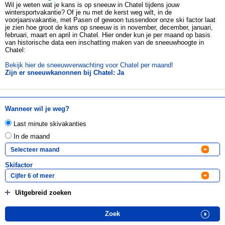
Wil je weten wat je kans is op sneeuw in Chatel tijdens jouw
wintersportvakantie? Of je nu met de kerst weg wilt, in de
voorjaarsvakantie, met Pasen of gewoon tussendoor onze ski factor laat
je zien hoe groot de kans op sneeuw is in november, december, januari,
februari, maart en april in Chatel. Hier onder kun je per maand op basis
van historische data een inschatting maken van de sneeuwhoogte in
Chatel:
Bekijk hier de sneeuwverwachting voor Chatel per maand!
Zijn er sneeuwkanonnen bij Chatel: Ja
Wanneer wil je weg?
Last minute skivakanties
In de maand
Skifactor
Uitgebreid zoeken