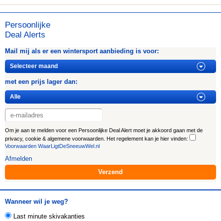
Persoonlijke
Deal Alerts
Mail mij als er een wintersport aanbieding is voor:
met een prijs lager dan:
Om je aan te melden voor een Persoonlijke Deal Alert moet je akkoord gaan met de
privacy, cookie & algemene voorwaarden. Het regelement kan je hier vinden:
Voorwaarden WaarLigtDeSneeuwWel.nl
Afmelden
Wanneer wil je weg?
Last minute skivakanties