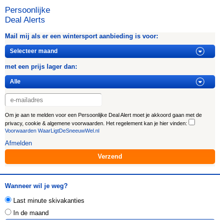
Persoonlijke
Deal Alerts
Mail mij als er een wintersport aanbieding is voor:
met een prijs lager dan:
Om je aan te melden voor een Persoonlijke Deal Alert moet je akkoord gaan met de
privacy, cookie & algemene voorwaarden. Het regelement kan je hier vinden:
Voorwaarden WaarLigtDeSneeuwWel.nl
Afmelden
Wanneer wil je weg?
Last minute skivakanties
In de maand