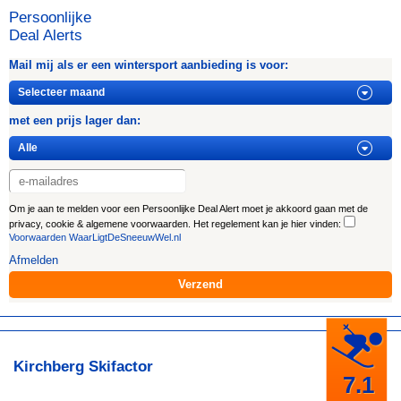
Persoonlijke
Deal Alerts
Mail mij als er een wintersport aanbieding is voor:
met een prijs lager dan:
Om je aan te melden voor een Persoonlijke Deal Alert moet je akkoord gaan met de
privacy, cookie & algemene voorwaarden. Het regelement kan je hier vinden:
Voorwaarden WaarLigtDeSneeuwWel.nl
Afmelden
Kirchberg Skifactor
7.1