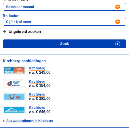
Skifactor
Uitgebreid zoeken
Kirchberg aanbiedingen
Kirchberg
v.a. € 249,00
Kirchberg
v.a. € 154,00
Kirchberg
v.a. € 385,00
Kirchberg
v.a. € 646,00
Alle aanbiedingen in Kirchberg