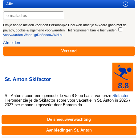
Om je aan te melden voor een Persoonlijke Deal Alert moet je akkoord gaan met de
privacy, cookie & algemene voorwaarden. Het regelement kan je hier vinden:
Voorwaarden WaarLigtDeSneeuwWel.nl
Afmelden
St. Anton Skifactor
8.8
St. Anton
scoort een gemiddelde van 8.8 op basis van onze
Skifactor
.
Hieronder zie je de Skifactor score voor vakantie in St. Anton in 2026 /
2027 per maand uitgewerkt door
Esmeralda
.
De sneeuwverwachting
Aanbiedingen St. Anton