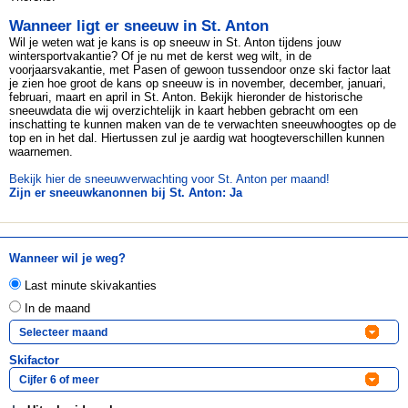
Wanneer ligt er sneeuw in St. Anton
Wil je weten wat je kans is op sneeuw in St. Anton tijdens jouw
wintersportvakantie? Of je nu met de kerst weg wilt, in de
voorjaarsvakantie, met Pasen of gewoon tussendoor onze ski factor laat
je zien hoe groot de kans op sneeuw is in november, december, januari,
februari, maart en april in St. Anton. Bekijk hieronder de historische
sneeuwdata die wij overzichtelijk in kaart hebben gebracht om een
inschatting te kunnen maken van de te verwachten sneeuwhoogtes op de
top en in het dal. Hiertussen zul je aardig wat hoogteverschillen kunnen
waarnemen.
Bekijk hier de sneeuwverwachting voor St. Anton per maand!
Zijn er sneeuwkanonnen bij St. Anton: Ja
Wanneer wil je weg?
Last minute skivakanties
In de maand
Skifactor