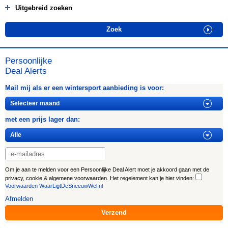
Uitgebreid zoeken
Persoonlijke
Deal Alerts
Mail mij als er een wintersport aanbieding is voor:
met een prijs lager dan:
Om je aan te melden voor een Persoonlijke Deal Alert moet je akkoord gaan met de
privacy, cookie & algemene voorwaarden. Het regelement kan je hier vinden:
Voorwaarden WaarLigtDeSneeuwWel.nl
Afmelden